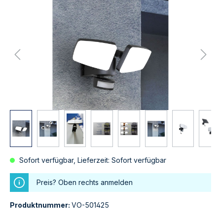
Sofort verfügbar, Lieferzeit: Sofort verfügbar
Preis? Oben rechts anmelden
Produktnummer:
VO-501425