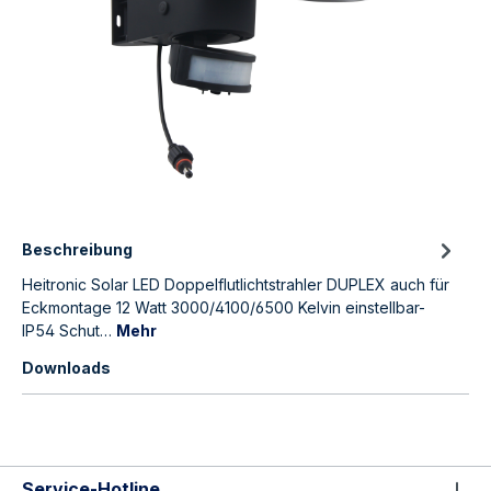
Beschreibung
Heitronic Solar LED Doppelflutlichtstrahler DUPLEX auch für
Eckmontage 12 Watt 3000/4100/6500 Kelvin einstellbar-
IP54 Schut…
Mehr
Downloads
Service-Hotline