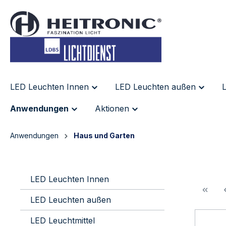
inhalt springen
LED Leuchten Innen
LED Leuchten außen
L
Anwendungen
Aktionen
Anwendungen
Haus und Garten
LED Leuchten Innen
LED Leuchten außen
LED Leuchtmittel