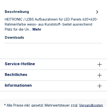
Beschreibung
HEITRONIC / LDBS Aufbaurahmen für LED Panels 620x620-
Rahmenfarbe weiss- aus Kunststoff- bietet ausreichend
Platz für die Un…
Mehr
Downloads
Service-Hotline
Rechtliches
Informationen
* Alle Preise inkl. gesetzl. Mehrwertsteuer zzgl.
Versandkosten