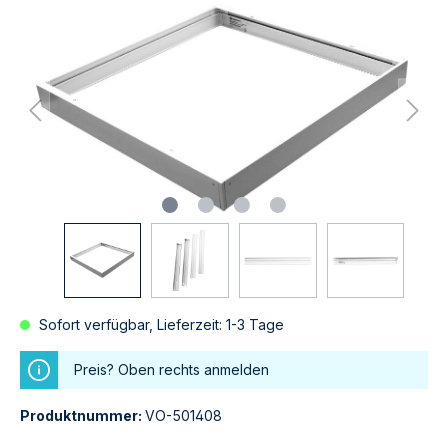
Sofort verfügbar, Lieferzeit: 1-3 Tage
Preis? Oben rechts anmelden
Produktnummer:
VO-501408