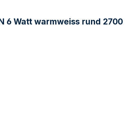
IN 6 Watt warmweiss rund 2700