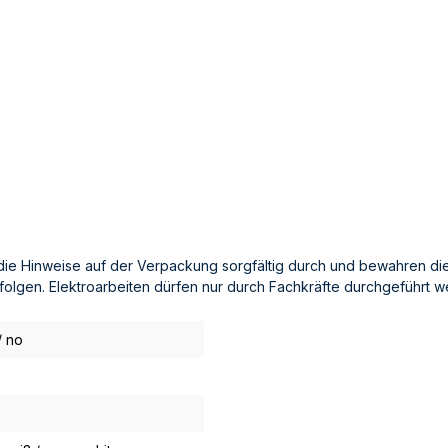
die Hinweise auf der Verpackung sorgfältig durch und bewahren die
rfolgen. Elektroarbeiten dürfen nur durch Fachkräfte durchgeführt w
/ no