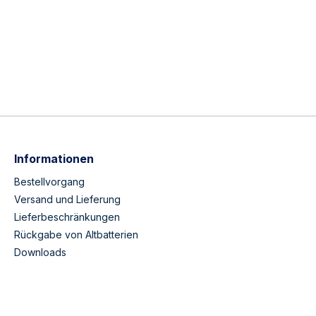
Informationen
Bestellvorgang
Versand und Lieferung
Lieferbeschränkungen
Rückgabe von Altbatterien
Downloads