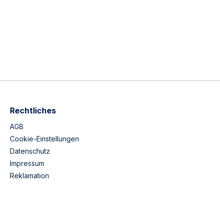
Rechtliches
AGB
Cookie-Einstellungen
Datenschutz
Impressum
Reklamation