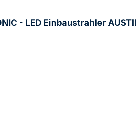
NIC - LED Einbaustrahler AUST