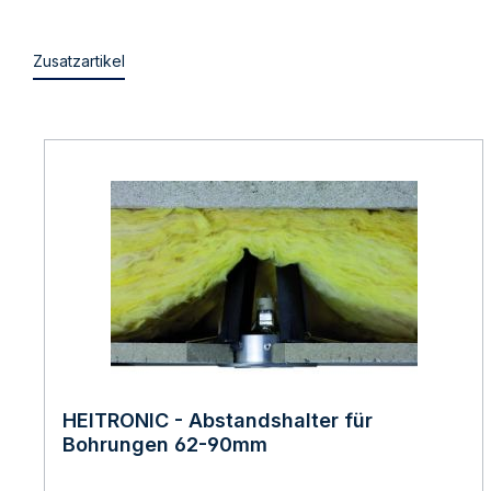
Zusatzartikel
HEITRONIC - Abstandshalter für
Bohrungen 62-90mm