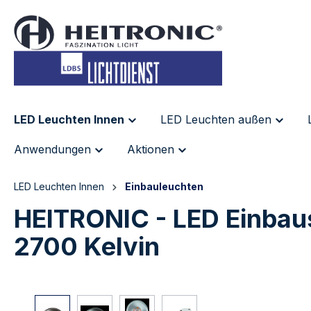
inhalt springen
LED Leuchten Innen
LED Leuchten außen
Anwendungen
Aktionen
LED Leuchten Innen
Einbauleuchten
HEITRONIC - LED Einbau
2700 Kelvin