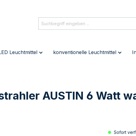
LED Leuchtmittel
konventionelle Leuchtmittel
I
strahler AUSTIN 6 Watt 
Sofort verf