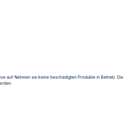
se auf. Nehmen sie keine beschädigten Produkte in Betrieb. Die
erden.