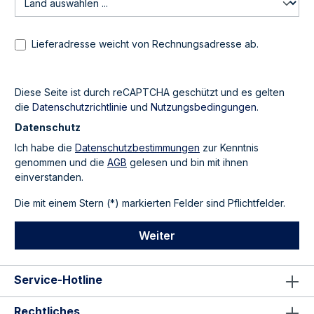
Lieferadresse weicht von Rechnungsadresse ab.
Diese Seite ist durch reCAPTCHA geschützt und es gelten
die
Datenschutzrichtlinie
und
Nutzungsbedingungen
.
Datenschutz
Ich habe die
Datenschutzbestimmungen
zur Kenntnis
genommen und die
AGB
gelesen und bin mit ihnen
einverstanden.
Die mit einem Stern (*) markierten Felder sind Pflichtfelder.
Weiter
Service-Hotline
Rechtliches