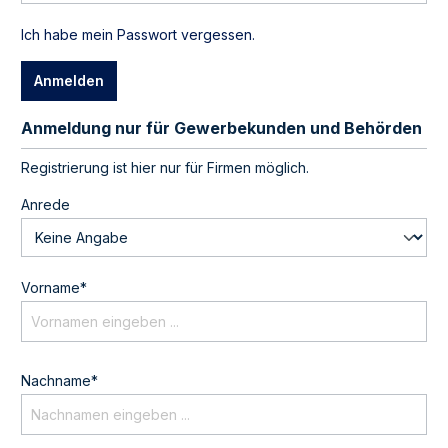
Ich habe mein Passwort vergessen.
Anmelden
Anmeldung nur für Gewerbekunden und Behörden
Persönliche Informationen
Registrierung ist hier nur für Firmen möglich.
Anrede
Vorname*
Nachname*