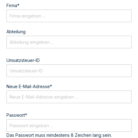
Firma*
Abteilung
Umsatzsteuer-ID
Neue E-Mail-Adresse*
Passwort*
Das Passwort muss mindestens 8 Zeichen lang sein.