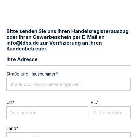
Bitte senden Sie uns Ihren Handelsregisterauszug
oder Ihren Gewerbeschein per E-Mail an
info@ldbs.de zur Verifizierung an Ihren
Kundenbetreuer.
Ihre Adresse
Straße und Hausnummer*
Ort*
PLZ
Land*