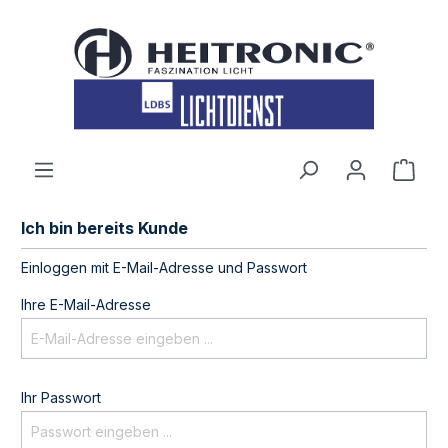
inhalt springen
Ich bin bereits Kunde
Einloggen mit E-Mail-Adresse und Passwort
Ihre E-Mail-Adresse
Ihr Passwort